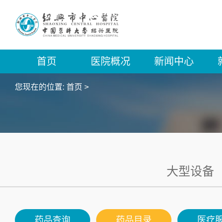
首页
医院概况
新闻中心
您现在的位置:
首页
>
大型设备
药品查询
药品目录
医疗