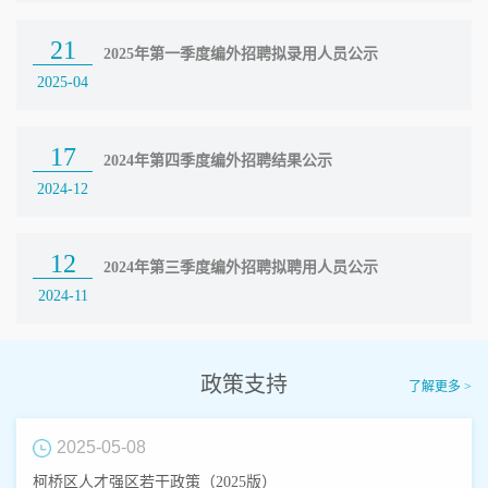
21
2025年第一季度编外招聘拟录用人员公示
2025-04
17
2024年第四季度编外招聘结果公示
2024-12
12
2024年第三季度编外招聘拟聘用人员公示
2024-11
政策支持
了解更多 >
2025-05-08
柯桥区人才强区若干政策（2025版）