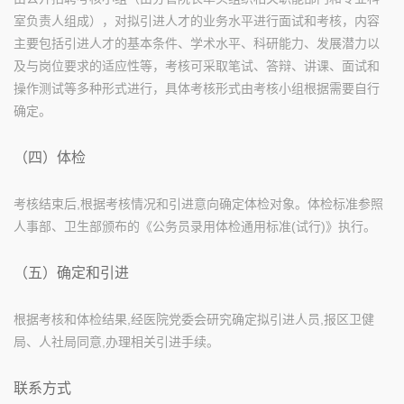
室负责人组成），对拟引进人才的业务水平进行面试和考核，内容
主要包括引进人才的基本条件、学术水平、科研能力、发展潜力以
及与岗位要求的适应性等，考核可采取笔试、答辩、讲课、面试和
操作测试等多种形式进行，具体考核形式由考核小组根据需要自行
确定。
（四）体检
考核结束后,根据考核情况和引进意向确定体检对象。体检标准参照
人事部、卫生部颁布的《公务员录用体检通用标准(试行)》执行。
（五）确定和引进
根据考核和体检结果,经医院党委会研究确定拟引进人员,报区卫健
局、人社局同意,办理相关引进手续。
联系方式