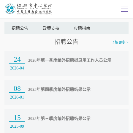
招聘公告
政策支持
应聘指南
招聘公告
了解更多 >
24
2026年第一季度编外招聘拟录用工作人员公示
2026-04
08
2025年第四季度编外招聘结果公示
2026-01
15
2025年第三季度编外招聘结果公示
2025-09