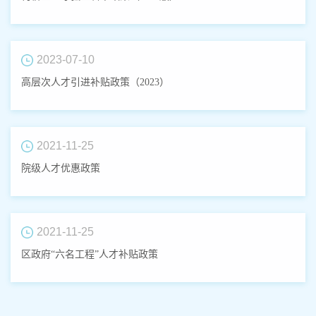
2023-07-10
高层次人才引进补贴政策（2023）
2021-11-25
院级人才优惠政策
2021-11-25
区政府“六名工程”人才补贴政策