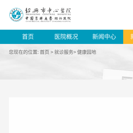
首页
医院概况
新闻中心
您现在的位置:
首页
>
就诊服务
>
健康园地