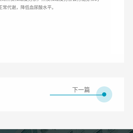
正常代谢，降低血尿酸水平。
下一篇