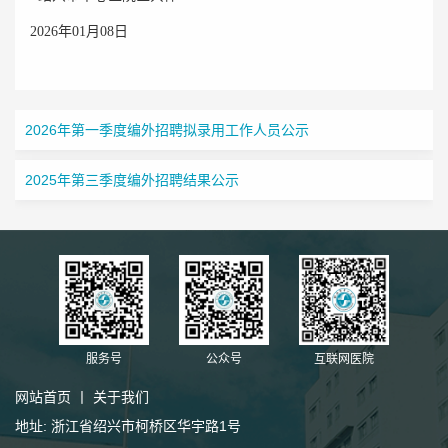
2026年01月08日
2026年第一季度编外招聘拟录用工作人员公示
2025年第三季度编外招聘结果公示
服务号
公众号
互联网医院
网站首页
丨
关于我们
地址: 浙江省绍兴市柯桥区华宇路1号