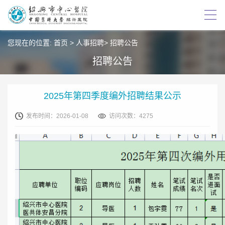
您现在的位置:
首页
>
人事招聘
>
招聘公告
招聘公告
2025年第四季度编外招聘结果公示
发布时间：2026-01-08
访问次数：4275