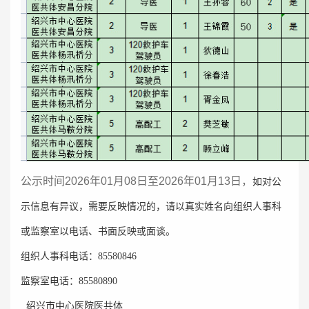
公示时间2026年01月08日至2026年01月13日，
如对公
示信息有异议，需要反映情况的，请以真实姓名向组织人事科
或监察室以电话、书面反映或面谈。
组织人事科电话：
85580846
监察室电话：
85580890
绍兴市中心医院医共体