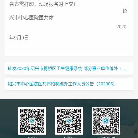
名表需打印，现场报名时上交）
绍
兴市中心医院医共体
2020
年9月9日
转发2020年绍兴市柯桥区卫生健康系统 部分事业单位编外工作人员（卫技类）招聘公告
绍兴市中心医院医共体招聘编外工作人员公告（202006）