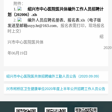
附件：
1.
绍兴市中心医院医共体编外工作人员招聘计
划（202006）.xls
2.
编外人员应聘名册表、报名表.xls
（电子版
发送至邮箱sxyy.hr@163.com
，报名表需打印，现场报名
时上交）
绍
兴市中心医院医共体
2020
年06月19日
绍兴市中心医院医共体招聘编外工勤人员公告（2020.09.09）
兴市柯桥区卫生健康单位2020年度上半年公开招聘工作人员公告