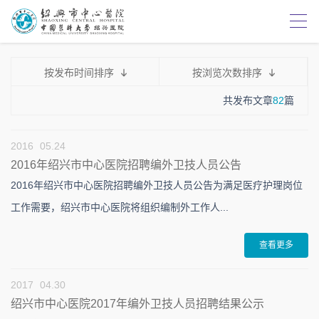
按发布时间排序
按浏览次数排序
共发布文章
82
篇
2016
05.24
2016年绍兴市中心医院招聘编外卫技人员公告
2016年绍兴市中心医院招聘编外卫技人员公告为满足医疗护理岗位
工作需要，绍兴市中心医院将组织编制外工作人...
查看更多
2017
04.30
绍兴市中心医院2017年编外卫技人员招聘结果公示