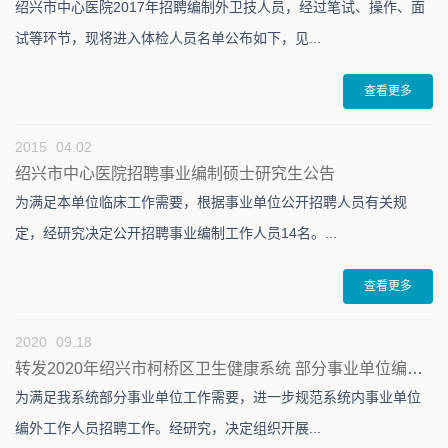
绍兴市中心医院2017年招聘编制外卫技人员，经过笔试、操作、面
试等环节，现将进入体检人员名单公布如下，见...
查看更多
2015
04.02
绍兴市中心医院招聘事业编制硕士研究生公告
为满足本单位临床工作需要，根据事业单位公开招聘人员有关规
定，经研究决定公开招聘事业编制工作人员14名。...
查看更多
2020
09.18
转发2020年绍兴市柯桥区卫生健康系统 部分事业单位编外工作人员（卫技类）招聘公告
为满足我系统部分事业单位工作需要，进一步规范系统内事业单位
编外工作人员招聘工作。经研究，决定组织开展...