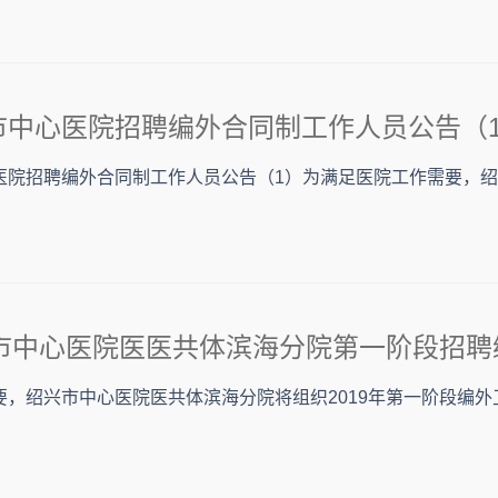
兴市中心医院招聘编外合同制工作人员公告（
心医院招聘编外合同制工作人员公告（1）为满足医院工作需要，
要，绍兴市中心医院医共体滨海分院将组织2019年第一阶段编外