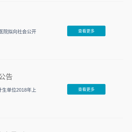
查看更多
医院拟向社会公开
公告
查看更多
单位2018年上