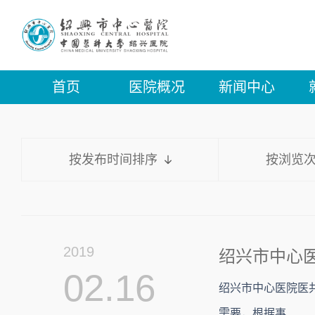
首页
医院概况
新闻中心
按发布时间排序
按浏览
2019
绍兴市中心医
02.16
绍兴市中心医院医
需要，根据事...