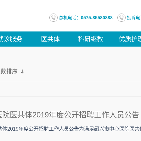
总机电话：
0575-85580888
投诉电
就诊服务
医共体
科研继教
优质护
次数排序
院医共体2019年度公开招聘工作人员公告
共体2019年度公开招聘工作人员公告为满足绍兴市中心医院医共