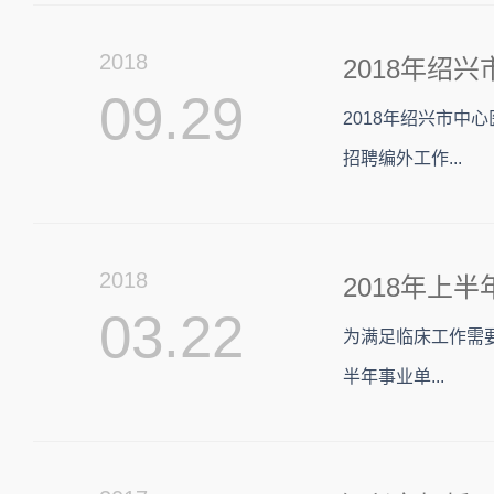
2018
2018年绍
09.29
2018年绍兴市
招聘编外工作...
2018
2018年上
03.22
为满足临床工作需
半年事业单...