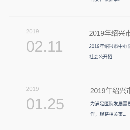
2019
2019年绍
02.11
2019年绍兴市中
社会公开招...
2019
01.25
为满足医院发展需
作，现将相关事...