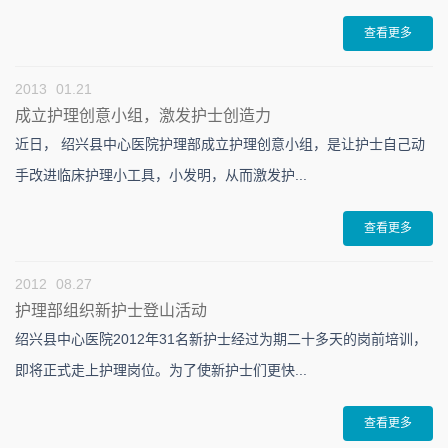
查看更多
2013
01.21
成立护理创意小组，激发护士创造力
近日， 绍兴县中心医院护理部成立护理创意小组，是让护士自己动
手改进临床护理小工具，小发明，从而激发护...
查看更多
2012
08.27
护理部组织新护士登山活动
绍兴县中心医院2012年31名新护士经过为期二十多天的岗前培训，
即将正式走上护理岗位。为了使新护士们更快...
查看更多