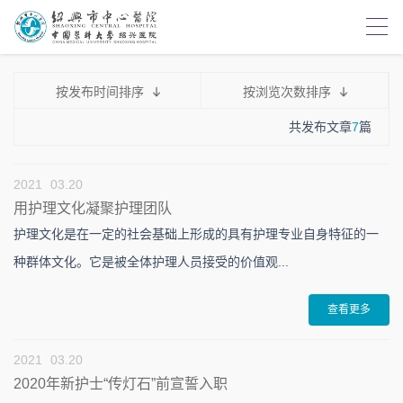
按发布时间排序
按浏览次数排序
共发布文章
7
篇
2021
03.20
用护理文化凝聚护理团队
护理文化是在一定的社会基础上形成的具有护理专业自身特征的一
种群体文化。它是被全体护理人员接受的价值观...
查看更多
2021
03.20
2020年新护士“传灯石”前宣誓入职