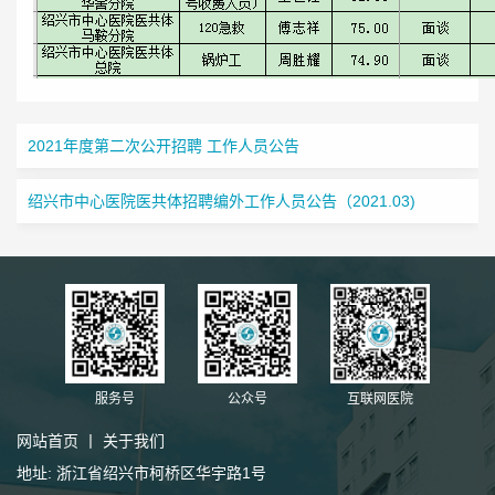
2021年度第二次公开招聘 工作人员公告
绍兴市中心医院医共体招聘编外工作人员公告（2021.03)
服务号
公众号
互联网医院
网站首页
丨
关于我们
地址: 浙江省绍兴市柯桥区华宇路1号