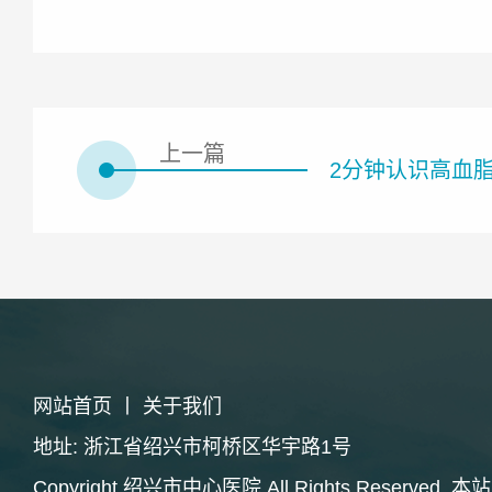
上一篇
2分钟认识高血
网站首页
丨
关于我们
地址: 浙江省绍兴市柯桥区华宇路1号
Copyright 绍兴市中心医院 All Rights Rese