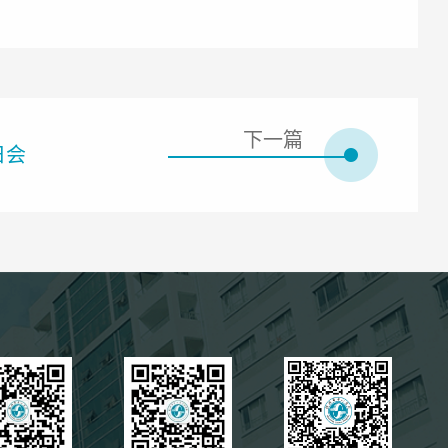
下一篇
日会