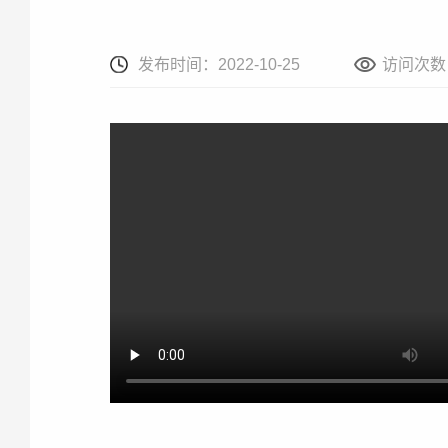
发布时间：2022-10-25
访问次数：