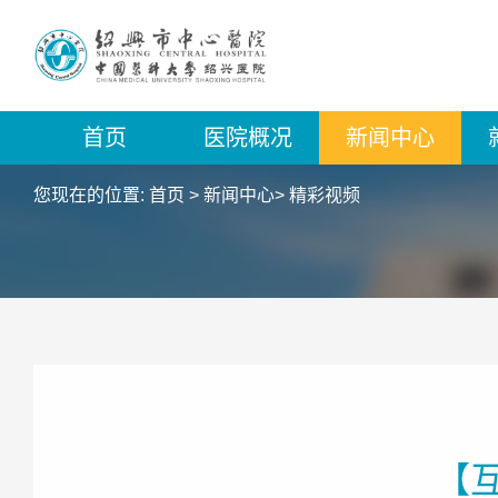
首页
医院概况
新闻中心
您现在的位置:
首页
>
新闻中心
>
精彩视频
【