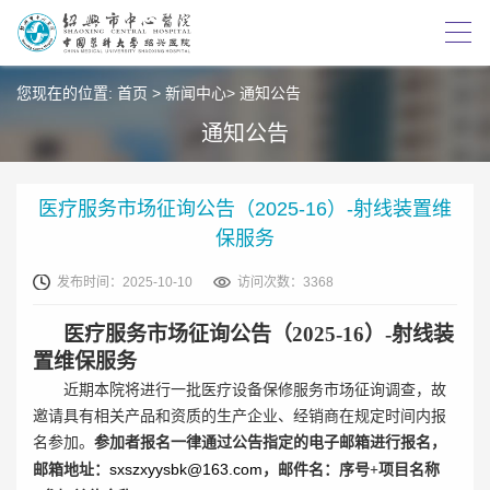
您现在的位置:
首页
>
新闻中心
>
通知公告
通知公告
医疗服务市场征询公告（2025-16）-射线装置维
保服务
发布时间：2025-10-10
访问次数：3368
医疗服务市场征询公告（2025-16）-射线装
置维保服务
近期本院将进行一批医疗设备保修服务市场征询调查，故
邀请具有相关产品和资质的生产企业、经销商在规定时间内报
名参加。
参加者报名一律通过公告指定的电子邮箱进行报名，
sxszxyysbk@163.com
邮箱地址：
，邮件名：序号+项目名称