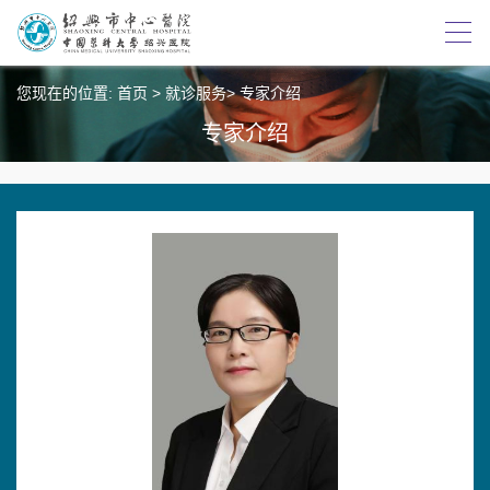
您现在的位置:
首页
>
就诊服务
>
专家介绍
专家介绍