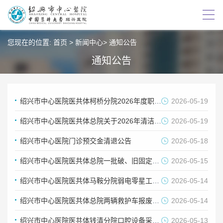
您现在的位置:
首页
>
新闻中心
>
通知公告
通知公告
绍兴市中心医院医共体柯桥分院2026年度职工疗休养项目的市场调研公告
2026-05-19
绍兴市中心医院医共体总院关于2026年清洁用品项目的市场征询
2026-05-19
绍兴市中心医院门诊预交金清退公告
2026-05-18
绍兴市中心医院医共体总院一批破、旧固定资产处置项目中标(成交)结果公告
2026-05-15
绍兴市中心医院医共体马鞍分院弱电零星工程中标公示
2026-05-14
绍兴市中心医院医共体总院两辆救护车报废处置市场调研公告
2026-05-14
绍兴市中心医院医共体钱清分院口腔设备采购的 预成交结果公示
2026-05-13