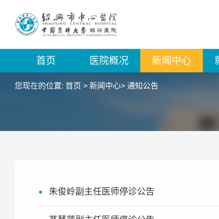
首页
医院概况
新闻中心
您现在的位置:
首页
>
新闻中心
>
通知公告
朱俊岭副主任医师停诊公告