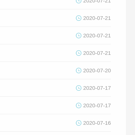
2020-07-21
2020-07-21
2020-07-21
2020-07-21
2020-07-20
2020-07-17
2020-07-17
2020-07-16