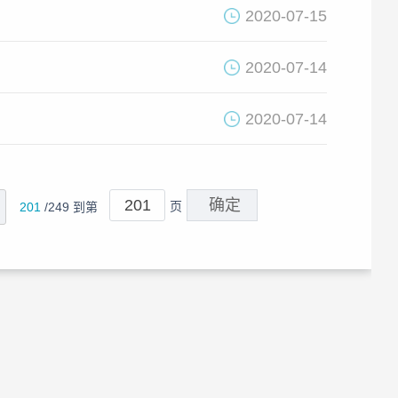
2020-07-15
2020-07-14
2020-07-14
页
201
/249 到第