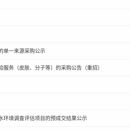
的单一来源采购公示
验服务（皮肤、分子等）的采购公告（重招）
水环境调查评估项目的预成交结果公示