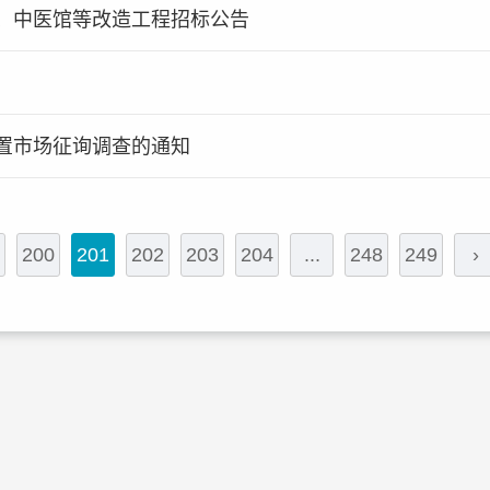
、中医馆等改造工程招标公告
置市场征询调查的通知
200
201
202
203
204
...
248
249
›