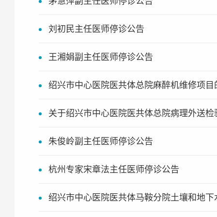
茅慧萍副主任医师停诊公告
刘初民主任医师停诊公告
王湘娟副主任医师停诊公告
绍兴市中心医院医共体总院麻醉机维修项目
关于绍兴市中心医院医共体总院病理外送检
朱俊岭副主任医师停诊公告
杭州专家宋章法主任医师停诊公告
绍兴市中心医院医共体马鞍分院土壤和地下